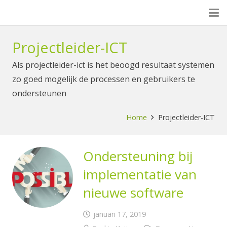
Projectleider-ICT
Als projectleider-ict is het beoogd resultaat systemen
zo goed mogelijk de processen en gebruikers te
ondersteunen
Home
Projectleider-ICT
Ondersteuning bij
implementatie van
nieuwe software
januari 17, 2019