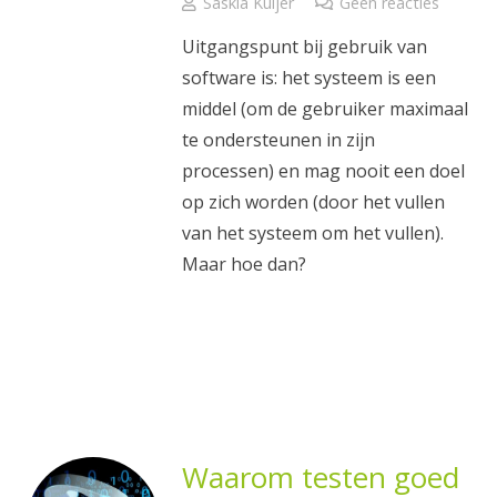
Saskia Kuijer
Geen reacties
Uitgangspunt bij gebruik van
software is: het systeem is een
middel (om de gebruiker maximaal
te ondersteunen in zijn
processen) en mag nooit een doel
op zich worden (door het vullen
van het systeem om het vullen).
Maar hoe dan?
Waarom testen goed