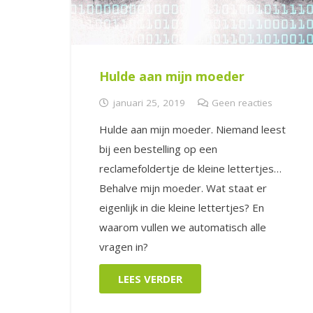
Hulde aan mijn moeder
januari 25, 2019
Geen reacties
Hulde aan mijn moeder. Niemand leest
bij een bestelling op een
reclamefoldertje de kleine lettertjes…
Behalve mijn moeder. Wat staat er
eigenlijk in die kleine lettertjes? En
waarom vullen we automatisch alle
vragen in?
LEES VERDER