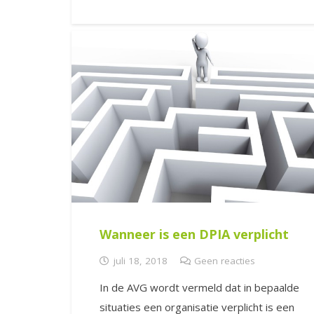
Wanneer is een DPIA verplicht
juli 18, 2018
Geen reacties
In de AVG wordt vermeld dat in bepaalde
situaties een organisatie verplicht is een