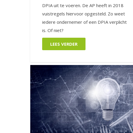
DPIA uit te voeren. De AP heeft in 2018
vuistregels hiervoor opgesteld. Zo weet
iedere ondernemer of een DPIA verplicht
is. Of niet?
LEES VERDER