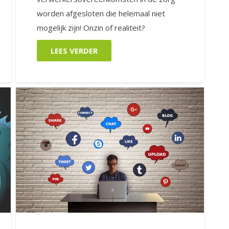
worden afgesloten die helemaal niet
mogelijk zijn! Onzin of realiteit?
LEES VERDER