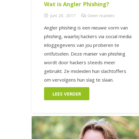
Wat is Angler Phishing?
juni 20, 2017
Geen reacties
Angler phishing is een nieuwe vorm van
phishing, waarbij hackers via social media
inloggegevens van jou proberen te
ontfutselen. Deze manier van phishing
wordt door hackers steeds meer
gebruikt. Ze misleiden hun slachtoffers
om vervolgens hun slag te slaan.
LEES VERDER