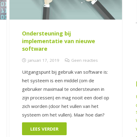
Ondersteuning bij
implementatie van nieuwe
software
januari 17, 2019
Geen reacties
Uitgangspunt bij gebruik van software is:
het systeem is een middel (om de
gebruiker maximaal te ondersteunen in
zijn processen) en mag nooit een doel op
zich worden (door het vullen van het
systeem om het vullen). Maar hoe dan?
LEES VERDER