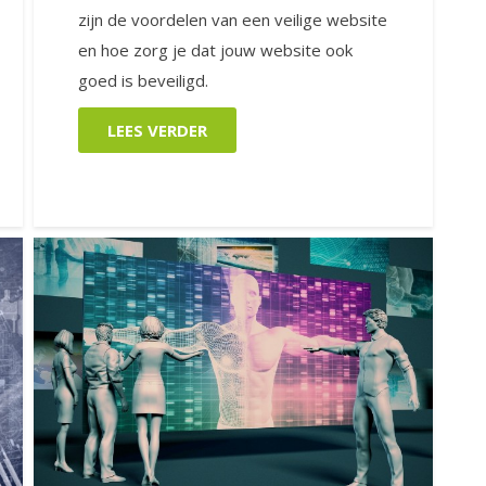
zijn de voordelen van een veilige website
en hoe zorg je dat jouw website ook
goed is beveiligd.
LEES VERDER