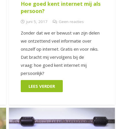
Hoe goed kent internet mij als
persoon?
juni 5, 2017
Geen reacties
Zonder dat we er bewust van zijn delen
we ontzettend veel informatie over
onszelf op internet. Gratis en voor niks.
Dat bracht mij vervolgens bij de
vraag: hoe goed kent internet mij
persoonlijk?
LEES VERDER