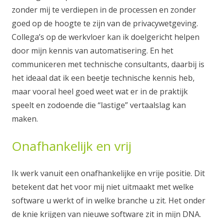
zonder mij te verdiepen in de processen en zonder
goed op de hoogte te zijn van de privacywetgeving.
Collega’s op de werkvloer kan ik doelgericht helpen
door mijn kennis van automatisering. En het
communiceren met technische consultants, daarbij is
het ideaal dat ik een beetje technische kennis heb,
maar vooral heel goed weet wat er in de praktijk
speelt en zodoende die “lastige” vertaalslag kan
maken.
Onafhankelijk en vrij
Ik werk vanuit een onafhankelijke en vrije positie. Dit
betekent dat het voor mij niet uitmaakt met welke
software u werkt of in welke branche u zit. Het onder
de knie krijgen van nieuwe software zit in mijn DNA.