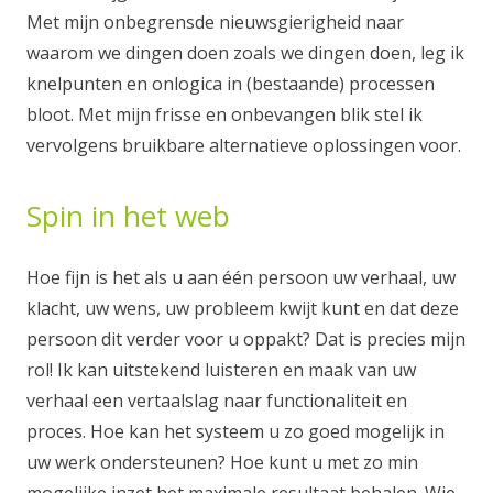
Met mijn onbegrensde nieuwsgierigheid naar
waarom we dingen doen zoals we dingen doen, leg ik
knelpunten en onlogica in (bestaande) processen
bloot. Met mijn frisse en onbevangen blik stel ik
vervolgens bruikbare alternatieve oplossingen voor.
Spin in het web
Hoe fijn is het als u aan één persoon uw verhaal, uw
klacht, uw wens, uw probleem kwijt kunt en dat deze
persoon dit verder voor u oppakt? Dat is precies mijn
rol! Ik kan uitstekend luisteren en maak van uw
verhaal een vertaalslag naar functionaliteit en
proces. Hoe kan het systeem u zo goed mogelijk in
uw werk ondersteunen? Hoe kunt u met zo min