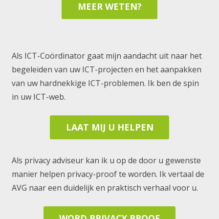
MEER WETEN?
Als ICT-Coördinator gaat mijn aandacht uit naar het
begeleiden van uw ICT-projecten en het aanpakken
van uw hardnekkige ICT-problemen. Ik ben de spin
in uw ICT-web.
LAAT MIJ U HELPEN
Als privacy adviseur kan ik u op de door u gewenste
manier helpen privacy-proof te worden. Ik vertaal de
AVG naar een duidelijk en praktisch verhaal voor u.
WORD PRIVACY PROOF