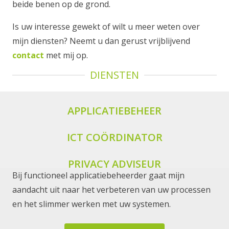
beide benen op de grond.
Is uw interesse gewekt of wilt u meer weten over
mijn diensten? Neemt u dan gerust vrijblijvend
contact
met mij op.
DIENSTEN
APPLICATIEBEHEER
ICT COÖRDINATOR
PRIVACY ADVISEUR
Bij functioneel applicatiebeheerder gaat mijn
aandacht uit naar het verbeteren van uw processen
en het slimmer werken met uw systemen.