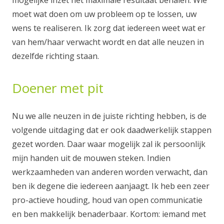
mogelijke inzet het maximale resultaat behalen. Wie
moet wat doen om uw probleem op te lossen, uw
wens te realiseren. Ik zorg dat iedereen weet wat er
van hem/haar verwacht wordt en dat alle neuzen in
dezelfde richting staan.
Doener met pit
Nu we alle neuzen in de juiste richting hebben, is de
volgende uitdaging dat er ook daadwerkelijk stappen
gezet worden. Daar waar mogelijk zal ik persoonlijk
mijn handen uit de mouwen steken. Indien
werkzaamheden van anderen worden verwacht, dan
ben ik degene die iedereen aanjaagt. Ik heb een zeer
pro-actieve houding, houd van open communicatie
en ben makkelijk benaderbaar. Kortom: iemand met