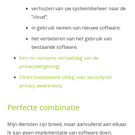
verhuizen van uw systeembeheer naar de
“cloud”;
in gebruik nemen van nieuwe software;
het verbeteren van het gebruik van
bestaande software;
Een no-nonsens vertaalslag van de
privacywetgeving
;
Direct toepasbare uitleg over security en
privacy awareness
;
Perfecte combinatie
Mijn diensten zijn breed, maar aanvullend aan elkaar.
Ik kan geen implementatie van software doen,