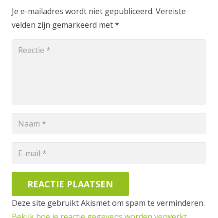
Je e-mailadres wordt niet gepubliceerd.
Vereiste
velden zijn gemarkeerd met
*
REACTIE PLAATSEN
Deze site gebruikt Akismet om spam te verminderen.
Bekijk hoe je reactie gegevens worden verwerkt
.