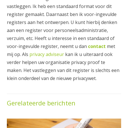
vastleggen. Ik heb een standaard format voor dit
register gemaakt. Daarnaast ben ik voor-ingevulde
registers aan het ontwerpen. U kunt hierbij denken
aan een register voor personeelsadministratie,
verzuim, etc. Heeft u interesse in een standaard of
voor-ingevulde register, neemt u dan
contact
met
mij op. Als
privacy adviseur
kan ik u uiteraard ook
verder helpen uw organisatie privacy proof te
maken. Het vastleggen van dit register is slechts een
klein onderdeel van de nieuwe privacywet.
Gerelateerde berichten