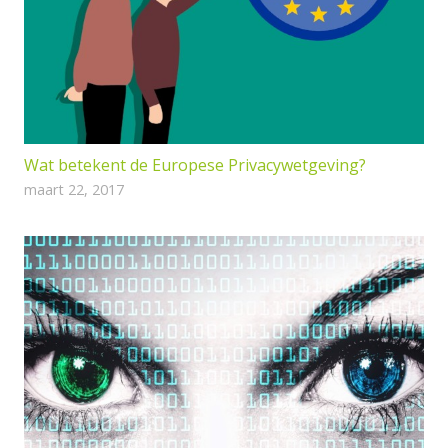
Wat betekent de Europese Privacywetgeving?
maart 22, 2017