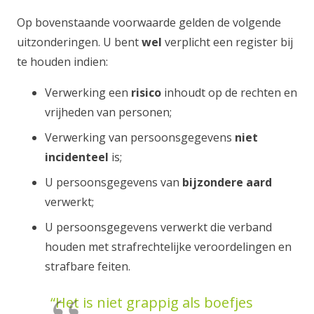
Op bovenstaande voorwaarde gelden de volgende
uitzonderingen. U bent
wel
verplicht een register bij
te houden indien:
Verwerking een
risico
inhoudt op de rechten en
vrijheden van personen;
Verwerking van persoonsgegevens
niet
incidenteel
is;
U persoonsgegevens van
bijzondere aard
verwerkt;
U persoonsgegevens verwerkt die verband
houden met strafrechtelijke veroordelingen en
strafbare feiten.
“Het is niet grappig als boefjes