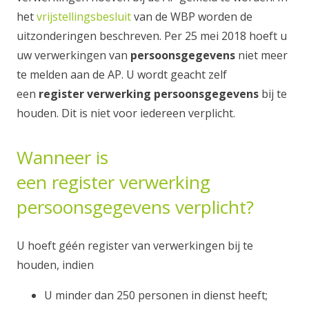
het
vrijstellingsbesluit
van de WBP worden de
uitzonderingen beschreven. Per 25 mei 2018 hoeft u
uw verwerkingen van
persoonsgegevens
niet meer
te melden aan de AP. U wordt geacht zelf
een
register verwerking persoonsgegevens
bij te
houden. Dit is niet voor iedereen verplicht.
Wanneer is
een register verwerking
persoonsgegevens verplicht?
U hoeft géén register van verwerkingen bij te
houden, indien
U minder dan 250 personen in dienst heeft;