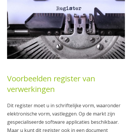
Voorbeelden register van
verwerkingen
Dit register moet u in schriftelijke vorm, waaronder
elektronische vorm, vastleggen. Op de markt zijn
gespecialiseerde software applicaties beschikbaar.
Maar u kunt dit register ook in een document