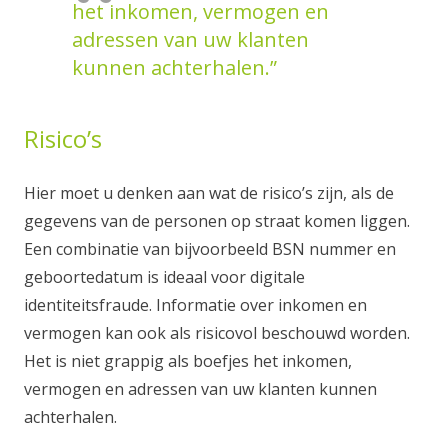
het inkomen, vermogen en
adressen van uw klanten
kunnen achterhalen.”
Risico’s
Hier moet u denken aan wat de risico’s zijn, als de
gegevens van de personen op straat komen liggen.
Een combinatie van bijvoorbeeld BSN nummer en
geboortedatum is ideaal voor digitale
identiteitsfraude. Informatie over inkomen en
vermogen kan ook als risicovol beschouwd worden.
Het is niet grappig als boefjes het inkomen,
vermogen en adressen van uw klanten kunnen
achterhalen.