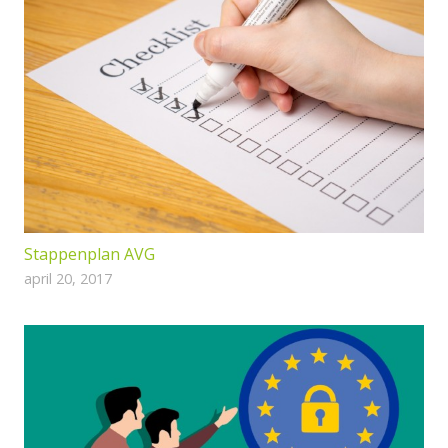
Stappenplan AVG
april 20, 2017