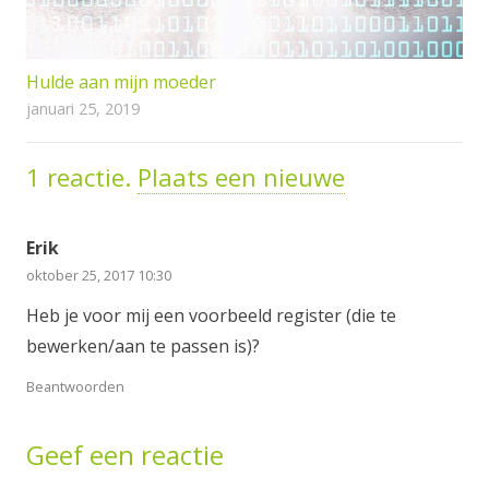
Hulde aan mijn moeder
januari 25, 2019
1
reactie
.
Plaats een nieuwe
Erik
oktober 25, 2017 10:30
Heb je voor mij een voorbeeld register (die te
bewerken/aan te passen is)?
Beantwoorden
Geef een reactie