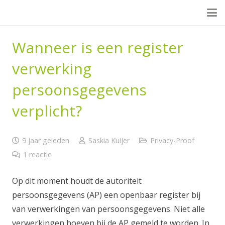
Wanneer is een register
verwerking
persoonsgegevens
verplicht?
9 jaar geleden
Saskia Kuijer
Privacy-Proof
1
reactie
Op dit moment houdt de autoriteit
persoonsgegevens (AP) een openbaar register bij
van verwerkingen van persoonsgegevens. Niet alle
verwerkingen hoeven bij de AP gemeld te worden. In