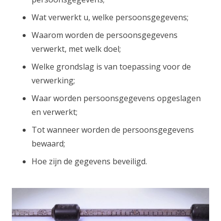
Wat verwerkt u, welke persoonsgegevens;
Waarom worden de persoonsgegevens
verwerkt, met welk doel;
Welke grondslag is van toepassing voor de
verwerking;
Waar worden persoonsgegevens opgeslagen
en verwerkt;
Tot wanneer worden de persoonsgegevens
bewaard;
Hoe zijn de gegevens beveiligd.