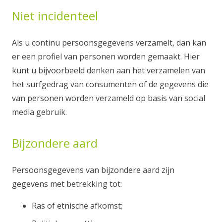
Niet incidenteel
Als u continu persoonsgegevens verzamelt, dan kan
er een profiel van personen worden gemaakt. Hier
kunt u bijvoorbeeld denken aan het verzamelen van
het surfgedrag van consumenten of de gegevens die
van personen worden verzameld op basis van social
media gebruik.
Bijzondere aard
Persoonsgegevens van bijzondere aard zijn
gegevens met betrekking tot:
Ras of etnische afkomst;