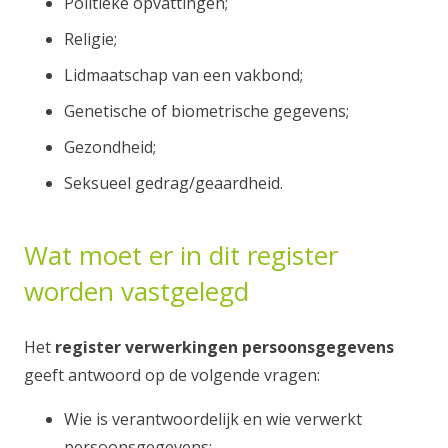
Politieke opvattingen;
Religie;
Lidmaatschap van een vakbond;
Genetische of biometrische gegevens;
Gezondheid;
Seksueel gedrag/geaardheid.
Wat moet er in dit register
worden vastgelegd
Het
register verwerkingen
persoonsgegevens
geeft antwoord op de volgende vragen:
Wie is verantwoordelijk en wie verwerkt
persoonsgegevens;