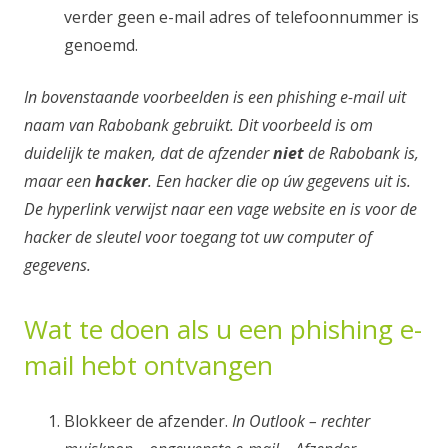
verder geen e-mail adres of telefoonnummer is
genoemd.
In bovenstaande voorbeelden is een phishing e-mail uit
naam van Rabobank gebruikt. Dit voorbeeld is om
duidelijk te maken, dat de afzender
niet
de Rabobank is,
maar een
hacker
. Een hacker die op úw gegevens uit is.
De hyperlink verwijst naar een vage website en is voor de
hacker de sleutel voor toegang tot uw computer of
gegevens.
Wat te doen als u een phishing e-
mail hebt ontvangen
Blokkeer de afzender.
In Outlook – rechter