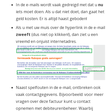
In de e-mails wordt vaak gedreigd met dat u
nu
iets moet doen. Als u dat niet doet, dan gaat het
geld kosten. Er is altijd haast geboden!
Als u met uw muis over de hyperlink in de e-mail
zweeft
(dus niet op klikken!), dan ziet u een
vreemd en onjuist internetadres.
Naast spelfouten in de e-mail, ontbreken ook
vaak contactgegevens. Bijvoorbeeld: voor meer
vragen over deze factuur kunt u contact
opnemen met debiteurenbeheer. Waarbij