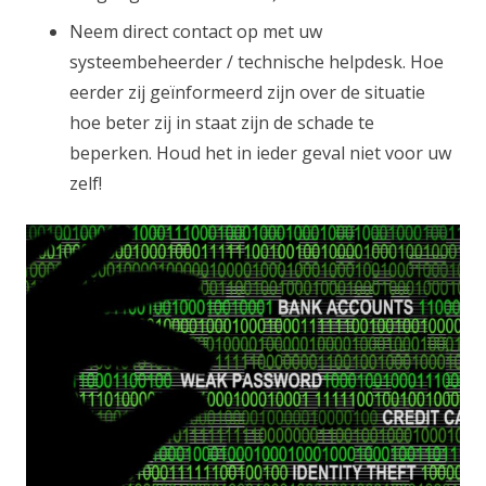
Neem direct contact op met uw
systeembeheerder / technische helpdesk. Hoe
eerder zij geïnformeerd zijn over de situatie
hoe beter zij in staat zijn de schade te
beperken. Houd het in ieder geval niet voor uw
zelf!