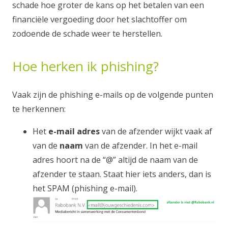
schade hoe groter de kans op het betalen van een
financiële vergoeding door het slachtoffer om
zodoende de schade weer te herstellen.
Hoe herken ik phishing?
Vaak zijn de phishing e-mails op de volgende punten
te herkennen:
Het
e-mail adres
van de afzender wijkt vaak af
van de
naam
van de afzender. In het e-mail
adres hoort na de “@” altijd de naam van de
afzender te staan. Staat hier iets anders, dan is
het SPAM (phishing e-mail).