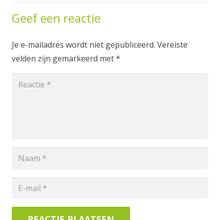
Geef een reactie
Je e-mailadres wordt niet gepubliceerd.
Vereiste
velden zijn gemarkeerd met
*
REACTIE PLAATSEN