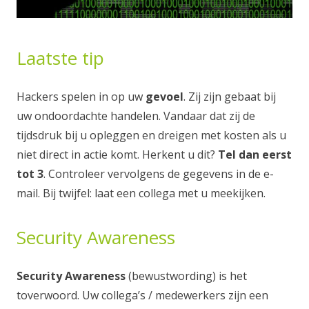
Laatste tip
Hackers spelen in op uw
gevoel
. Zij zijn gebaat bij
uw ondoordachte handelen. Vandaar dat zij de
tijdsdruk bij u opleggen en dreigen met kosten als u
niet direct in actie komt. Herkent u dit?
Tel dan eerst
tot 3
. Controleer vervolgens de gegevens in de e-
mail. Bij twijfel: laat een collega met u meekijken.
Security Awareness
Security Awareness
(bewustwording) is het
toverwoord. Uw collega’s / medewerkers zijn een