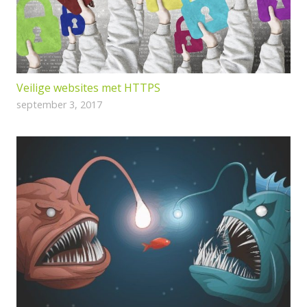
Veilige websites met HTTPS
september 3, 2017