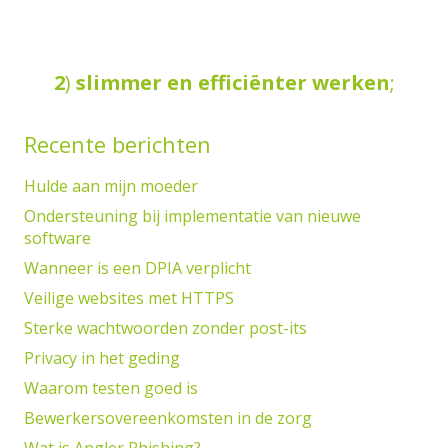
2
)
slimmer
en
efficiënter
werken
;
Recente berichten
Hulde aan mijn moeder
Ondersteuning bij implementatie van nieuwe
software
Wanneer is een DPIA verplicht
Veilige websites met HTTPS
Sterke wachtwoorden zonder post-its
Privacy in het geding
Waarom testen goed is
Bewerkersovereenkomsten in de zorg